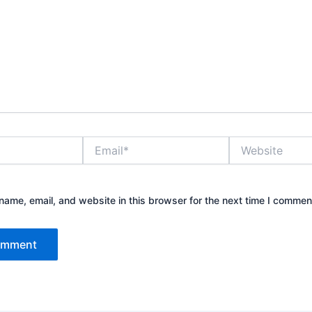
Email*
Website
ame, email, and website in this browser for the next time I commen