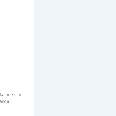
kami. Kami
 anda