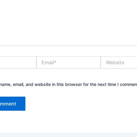
Email*
Website
ame, email, and website in this browser for the next time I commen