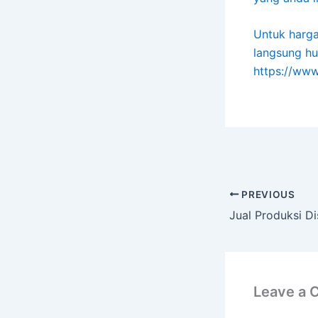
Untuk harga
langsung hu
https://www
PREVIOUS
Leave a