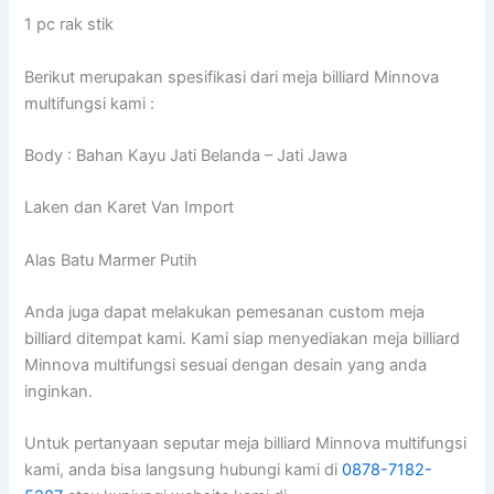
1 pc rak stik
Berikut merupakan spesifikasi dari meja billiard Minnova
multifungsi kami :
Body : Bahan Kayu Jati Belanda – Jati Jawa
Laken dan Karet Van Import
Alas Batu Marmer Putih
Anda juga dapat melakukan pemesanan custom meja
billiard ditempat kami. Kami siap menyediakan meja billiard
Minnova multifungsi sesuai dengan desain yang anda
inginkan.
Untuk pertanyaan seputar meja billiard Minnova multifungsi
kami, anda bisa langsung hubungi kami di
0878-7182-