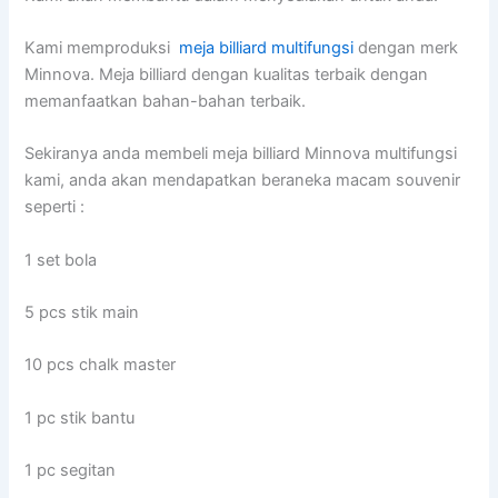
Kami memproduksi
meja billiard multifungsi
dengan merk
Minnova. Meja billiard dengan kualitas terbaik dengan
memanfaatkan bahan-bahan terbaik.
Sekiranya anda membeli meja billiard Minnova multifungsi
kami, anda akan mendapatkan beraneka macam souvenir
seperti :
1 set bola
5 pcs stik main
10 pcs chalk master
1 pc stik bantu
1 pc segitan