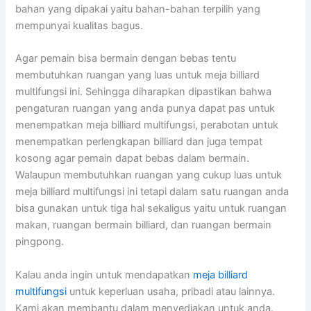
bahan yang dipakai yaitu bahan-bahan terpilih yang
mempunyai kualitas bagus.
Agar pemain bisa bermain dengan bebas tentu
membutuhkan ruangan yang luas untuk meja billiard
multifungsi ini. Sehingga diharapkan dipastikan bahwa
pengaturan ruangan yang anda punya dapat pas untuk
menempatkan meja billiard multifungsi, perabotan untuk
menempatkan perlengkapan billiard dan juga tempat
kosong agar pemain dapat bebas dalam bermain.
Walaupun membutuhkan ruangan yang cukup luas untuk
meja billiard multifungsi ini tetapi dalam satu ruangan anda
bisa gunakan untuk tiga hal sekaligus yaitu untuk ruangan
makan, ruangan bermain billiard, dan ruangan bermain
pingpong.
Kalau anda ingin untuk mendapatkan
meja billiard
multifungsi
untuk keperluan usaha, pribadi atau lainnya.
Kami akan membantu dalam menyediakan untuk anda.