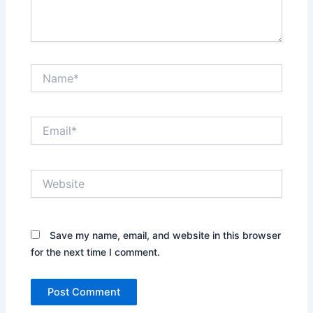
Name*
Email*
Website
Save my name, email, and website in this browser
for the next time I comment.