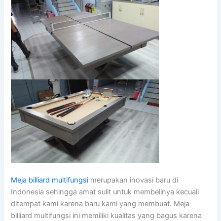
Meja billiard multifungsi
merupakan inovasi baru di
Indonesia sehingga amat sulit untuk membelinya kecuali
ditempat kami karena baru kami yang membuat. Meja
billiard multifungsi ini memiliki kualitas yang bagus karena