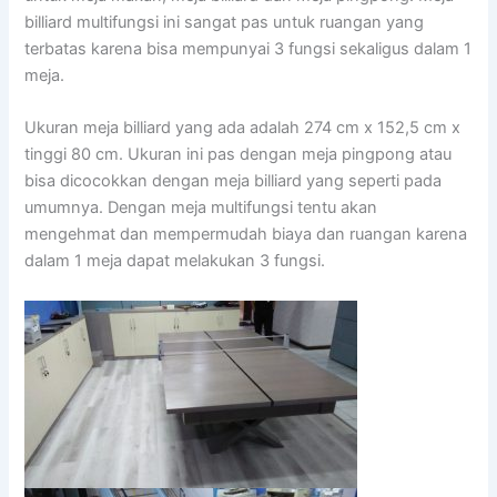
billiard multifungsi ini sangat pas untuk ruangan yang
terbatas karena bisa mempunyai 3 fungsi sekaligus dalam 1
meja.
Ukuran meja billiard yang ada adalah 274 cm x 152,5 cm x
tinggi 80 cm. Ukuran ini pas dengan meja pingpong atau
bisa dicocokkan dengan meja billiard yang seperti pada
umumnya. Dengan meja multifungsi tentu akan
mengehmat dan mempermudah biaya dan ruangan karena
dalam 1 meja dapat melakukan 3 fungsi.