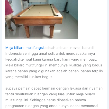
Meja billiard multifungsi
adalah sebuah inovasi baru di
Indonesia sehingga amat sulit untuk mendapatkannya
kecuali ditempat kami karena baru kami yang membuat.
Meja billiard multifungsi ini mempunyai kualitas yang bagus
karena bahan yang digunakan adalah bahan-bahan terpilih
yang memiliki kualitas bagus.
supaya pemain dapat bermain dengan leluasa dan nyaman
tentu dibutuhkan ruangan yang luas untuk meja billiard
multifungsi ini. Sehingga harus dipastikan bahwa
pengaturan ruangan yang anda punyai dapat memandai