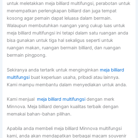
untuk meletakkan meja billiard multifungsi, perabotan untuk
menempatkan perlengkapan billiard dan juga tempat
kosong agar pemain dapat leluasa dalam bermain.
Walaupun membutuhkan ruangan yang cukup luas untuk
meja billiard multifungsi ini tetapi dalam satu ruangan anda
bisa gunakan untuk tiga hal sekaligus seperti untuk
ruangan makan, ruangan bermain billiard, dan ruangan
bermain pingpong.
Sekiranya anda tertarik untuk menginginkan
meja billiard
multifungsi
buat keperluan usaha, pribadi atau lainnya.
Kami mampu membantu dalam menyediakan untuk anda.
Kami menjual
meja billiard multifungsi
dengan merk
Minnova. Meja billiard dengan kualitas terbaik dengan
memakai bahan-bahan pilihan.
Apabila anda membeli meja billiard Minnova multifungsi
kami, anda akan mendapatkan berbagai macam souvenir