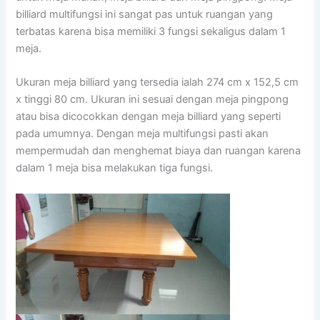
billiard multifungsi ini sangat pas untuk ruangan yang
terbatas karena bisa memiliki 3 fungsi sekaligus dalam 1
meja.
Ukuran meja billiard yang tersedia ialah 274 cm x 152,5 cm
x tinggi 80 cm. Ukuran ini sesuai dengan meja pingpong
atau bisa dicocokkan dengan meja billiard yang seperti
pada umumnya. Dengan meja multifungsi pasti akan
mempermudah dan menghemat biaya dan ruangan karena
dalam 1 meja bisa melakukan tiga fungsi.