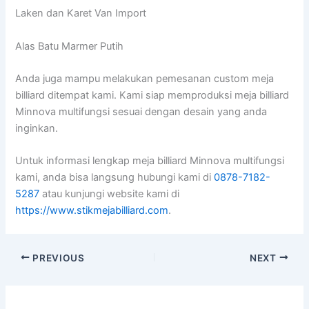
Laken dan Karet Van Import
Alas Batu Marmer Putih
Anda juga mampu melakukan pemesanan custom meja
billiard ditempat kami. Kami siap memproduksi meja billiard
Minnova multifungsi sesuai dengan desain yang anda
inginkan.
Untuk informasi lengkap meja billiard Minnova multifungsi
kami, anda bisa langsung hubungi kami di
0878-7182-
5287
atau kunjungi website kami di
https://www.stikmejabilliard.com
.
PREVIOUS
NEXT