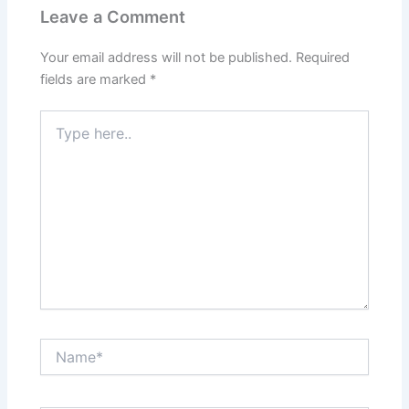
Leave a Comment
Your email address will not be published.
Required
fields are marked
*
Type
here..
Name*