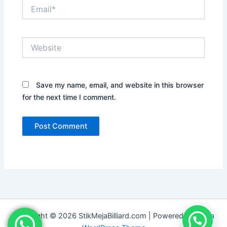
Email*
Website
Save my name, email, and website in this browser
for the next time I comment.
Copyright © 2026 StikMejaBilliard.com | Powered by
Astra