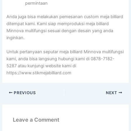
permintaan
Anda juga bisa melakukan pemesanan custom meja billiard
ditempat kami. Kami siap memproduksi meja billiard
Minnova multifungsi sesuai dengan desain yang anda
inginkan.
Untuk pertanyaan seputar meja billiard Minnova multifungsi
kami, anda bisa langsung hubungi kami di 0878-7182-
5287 atau kunjungi website kami di
https://www.stikmejabilliard.com
PREVIOUS
NEXT
Leave a Comment