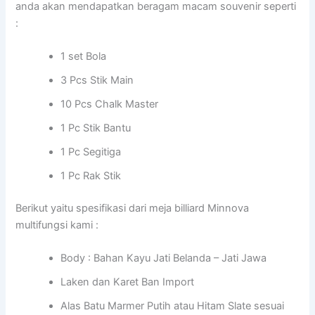
anda akan mendapatkan beragam macam souvenir seperti
:
1 set Bola
3 Pcs Stik Main
10 Pcs Chalk Master
1 Pc Stik Bantu
1 Pc Segitiga
1 Pc Rak Stik
Berikut yaitu spesifikasi dari meja billiard Minnova
multifungsi kami :
Body : Bahan Kayu Jati Belanda – Jati Jawa
Laken dan Karet Ban Import
Alas Batu Marmer Putih atau Hitam Slate sesuai