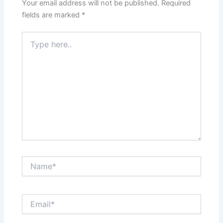
Your email address will not be published.
Required
fields are marked
*
Type
here..
Name*
Email*