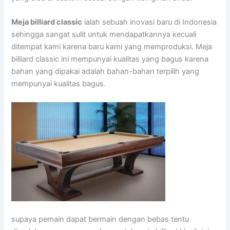
Meja billiard classic
ialah sebuah inovasi baru di Indonesia
sehingga sangat sulit untuk mendapatkannya kecuali
ditempat kami karena baru kami yang memproduksi. Meja
billiard classic ini mempunyai kualitas yang bagus karena
bahan yang dipakai adalah bahan-bahan terpilih yang
mempunyai kualitas bagus.
supaya pemain dapat bermain dengan bebas tentu