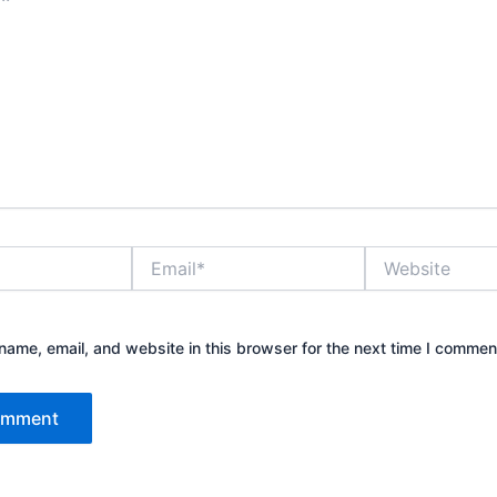
Email*
Website
ame, email, and website in this browser for the next time I commen