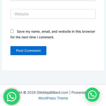
Website
Save my name, email, and website in this browser
for the next time I comment.
Copyright © 2026 StikMejaBilliard.com | Powered by
Astra
WordPress Theme