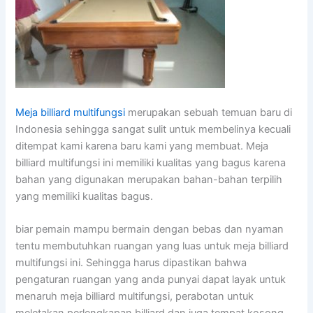
Meja billiard multifungsi
merupakan sebuah temuan baru di
Indonesia sehingga sangat sulit untuk membelinya kecuali
ditempat kami karena baru kami yang membuat. Meja
billiard multifungsi ini memiliki kualitas yang bagus karena
bahan yang digunakan merupakan bahan-bahan terpilih
yang memiliki kualitas bagus.
biar pemain mampu bermain dengan bebas dan nyaman
tentu membutuhkan ruangan yang luas untuk meja billiard
multifungsi ini. Sehingga harus dipastikan bahwa
pengaturan ruangan yang anda punyai dapat layak untuk
menaruh meja billiard multifungsi, perabotan untuk