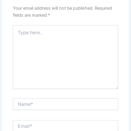
Your email address will not be published.
Required
fields are marked
*
Type
here..
Name*
Email*