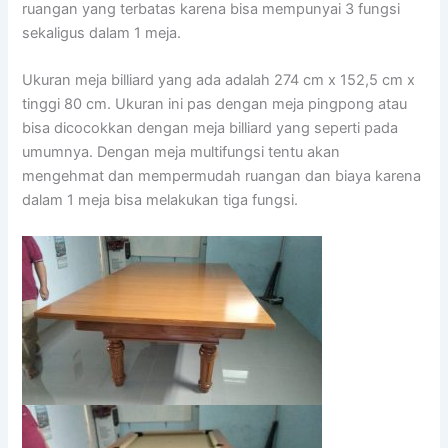
ruangan yang terbatas karena bisa mempunyai 3 fungsi
sekaligus dalam 1 meja.
Ukuran meja billiard yang ada adalah 274 cm x 152,5 cm x
tinggi 80 cm. Ukuran ini pas dengan meja pingpong atau
bisa dicocokkan dengan meja billiard yang seperti pada
umumnya. Dengan meja multifungsi tentu akan
mengehmat dan mempermudah ruangan dan biaya karena
dalam 1 meja bisa melakukan tiga fungsi.