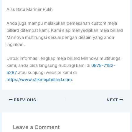
Alas Batu Marmer Putih
Anda juga mampu melakukan pemesanan custom meja
billiard ditempat kami. Kami siap menyediakan meja billiard
Minnova multifungsi sesuai dengan desain yang anda
inginkan.
Untuk informasi lengkap meja billiard Minnova multifungsi
kami, anda bisa langsung hubungi kami di
0878-7182-
5287
atau kunjungi website kami di
https://www.stikmejabilliard.com
.
PREVIOUS
NEXT
Leave a Comment