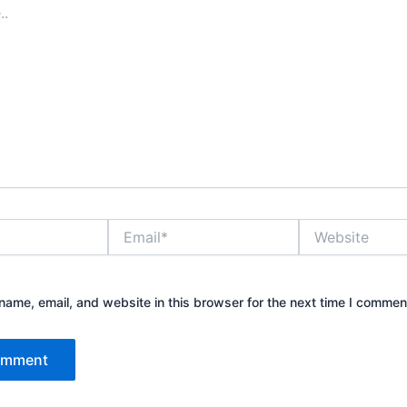
Email*
Website
ame, email, and website in this browser for the next time I commen