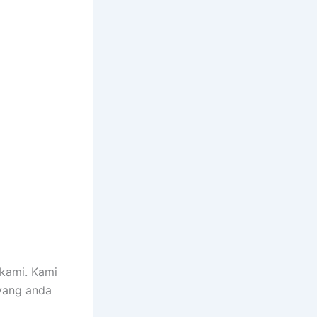
kami. Kami
 yang anda