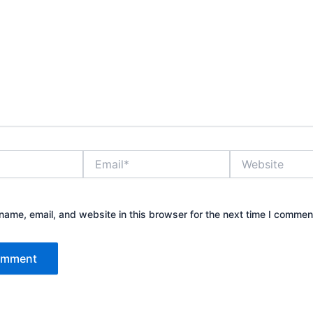
Email*
Website
ame, email, and website in this browser for the next time I commen