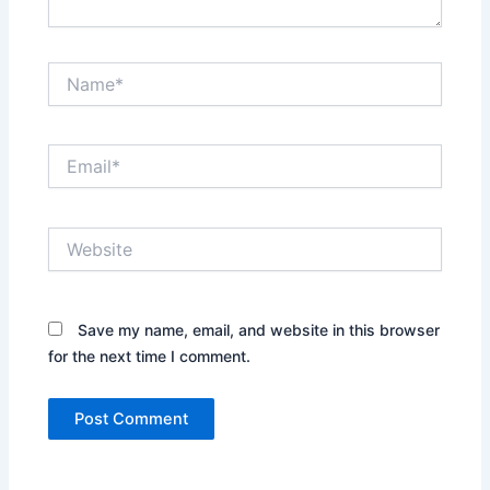
Name*
Email*
Website
Save my name, email, and website in this browser
for the next time I comment.