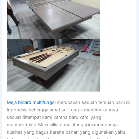
Meja billiard multifungsi
merupakan sebuah temuan baru di
Indonesia sehingga amat sulit untuk menemukannya
kecuali ditempat kami karena baru kami yang
memproduksi. Meja billiard multifungsi ini mempunyai
kualitas yang bagus karena bahan yang digunakan yaitu