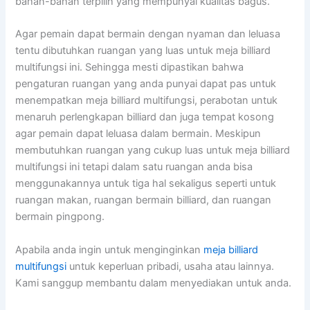
bahan-bahan terpilih yang mempunyai kualitas bagus.
Agar pemain dapat bermain dengan nyaman dan leluasa
tentu dibutuhkan ruangan yang luas untuk meja billiard
multifungsi ini. Sehingga mesti dipastikan bahwa
pengaturan ruangan yang anda punyai dapat pas untuk
menempatkan meja billiard multifungsi, perabotan untuk
menaruh perlengkapan billiard dan juga tempat kosong
agar pemain dapat leluasa dalam bermain. Meskipun
membutuhkan ruangan yang cukup luas untuk meja billiard
multifungsi ini tetapi dalam satu ruangan anda bisa
menggunakannya untuk tiga hal sekaligus seperti untuk
ruangan makan, ruangan bermain billiard, dan ruangan
bermain pingpong.
Apabila anda ingin untuk menginginkan
meja billiard
multifungsi
untuk keperluan pribadi, usaha atau lainnya.
Kami sanggup membantu dalam menyediakan untuk anda.