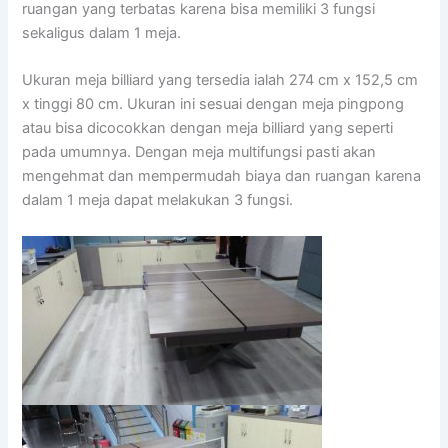
ruangan yang terbatas karena bisa memiliki 3 fungsi
sekaligus dalam 1 meja.
Ukuran meja billiard yang tersedia ialah 274 cm x 152,5 cm
x tinggi 80 cm. Ukuran ini sesuai dengan meja pingpong
atau bisa dicocokkan dengan meja billiard yang seperti
pada umumnya. Dengan meja multifungsi pasti akan
mengehmat dan mempermudah biaya dan ruangan karena
dalam 1 meja dapat melakukan 3 fungsi.