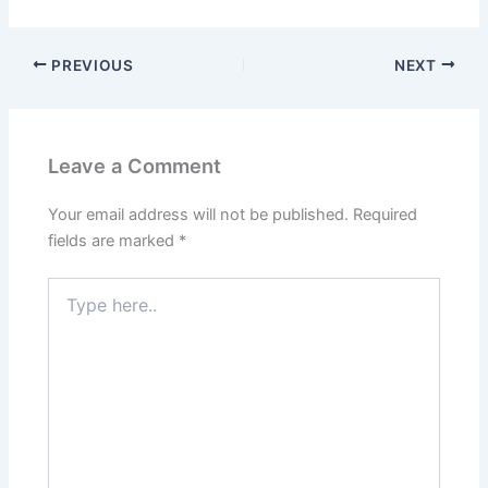
PREVIOUS
NEXT
Leave a Comment
Your email address will not be published.
Required
fields are marked
*
Type
here..