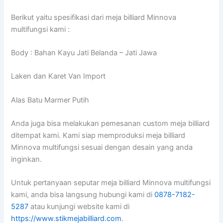
Berikut yaitu spesifikasi dari meja billiard Minnova
multifungsi kami :
Body : Bahan Kayu Jati Belanda – Jati Jawa
Laken dan Karet Van Import
Alas Batu Marmer Putih
Anda juga bisa melakukan pemesanan custom meja billiard
ditempat kami. Kami siap memproduksi meja billiard
Minnova multifungsi sesuai dengan desain yang anda
inginkan.
Untuk pertanyaan seputar meja billiard Minnova multifungsi
kami, anda bisa langsung hubungi kami di
0878-7182-
5287
atau kunjungi website kami di
https://www.stikmejabilliard.com
.