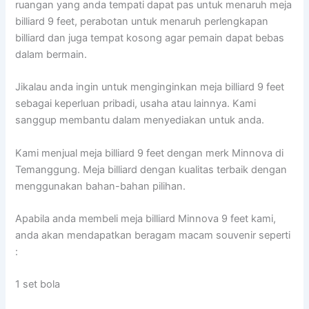
ruangan yang anda tempati dapat pas untuk menaruh meja
billiard 9 feet, perabotan untuk menaruh perlengkapan
billiard dan juga tempat kosong agar pemain dapat bebas
dalam bermain.
Jikalau anda ingin untuk menginginkan meja billiard 9 feet
sebagai keperluan pribadi, usaha atau lainnya. Kami
sanggup membantu dalam menyediakan untuk anda.
Kami menjual meja billiard 9 feet dengan merk Minnova di
Temanggung. Meja billiard dengan kualitas terbaik dengan
menggunakan bahan-bahan pilihan.
Apabila anda membeli meja billiard Minnova 9 feet kami,
anda akan mendapatkan beragam macam souvenir seperti
:
1 set bola