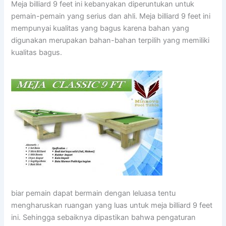
Meja billiard 9 feet ini kebanyakan diperuntukan untuk
pemain-pemain yang serius dan ahli. Meja billiard 9 feet ini
mempunyai kualitas yang bagus karena bahan yang
digunakan merupakan bahan-bahan terpilih yang memiliki
kualitas bagus.
biar pemain dapat bermain dengan leluasa tentu
mengharuskan ruangan yang luas untuk meja billiard 9 feet
ini. Sehingga sebaiknya dipastikan bahwa pengaturan