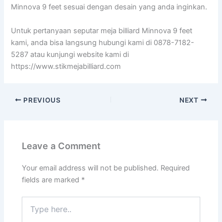
Minnova 9 feet sesuai dengan desain yang anda inginkan.
Untuk pertanyaan seputar meja billiard Minnova 9 feet
kami, anda bisa langsung hubungi kami di 0878-7182-
5287 atau kunjungi website kami di
https://www.stikmejabilliard.com
PREVIOUS
NEXT
Leave a Comment
Your email address will not be published.
Required
fields are marked
*
Type
here..