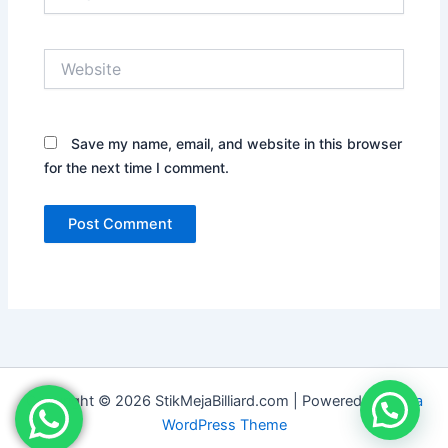
Website
Save my name, email, and website in this browser
for the next time I comment.
Copyright © 2026 StikMejaBilliard.com | Powered by
Astra
WordPress Theme