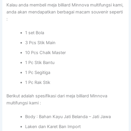
Kalau anda membeli meja billiard Minnova multifungsi kami,
anda akan mendapatkan berbagai macam souvenir seperti
:
1 set Bola
3 Pcs Stik Main
10 Pcs Chalk Master
1 Pc Stik Bantu
1 Pc Segitiga
1 Pc Rak Stik
Berikut adalah spesifikasi dari meja billiard Minnova
multifungsi kami :
Body : Bahan Kayu Jati Belanda – Jati Jawa
Laken dan Karet Ban Import