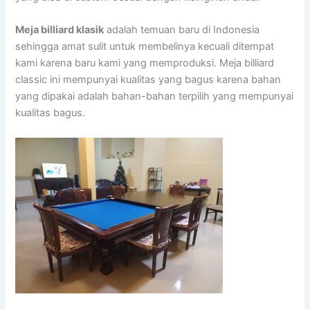
Meja billiard klasik
adalah temuan baru di Indonesia
sehingga amat sulit untuk membelinya kecuali ditempat
kami karena baru kami yang memproduksi. Meja billiard
classic ini mempunyai kualitas yang bagus karena bahan
yang dipakai adalah bahan-bahan terpilih yang mempunyai
kualitas bagus.