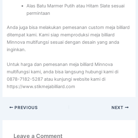
Alas Batu Marmer Putih atau Hitam Slate sesuai
permintaan
Anda juga bisa melakukan pemesanan custom meja billiard
ditempat kami. Kami siap memproduksi meja billiard
Minnova multifungsi sesuai dengan desain yang anda
inginkan.
Untuk harga dan pemesanan meja billiard Minnova
multifungsi kami, anda bisa langsung hubungi kami di
0878-7182-5287 atau kunjungi website kami di
https://www.stikmejabilliard.com
PREVIOUS
NEXT
Leave a Comment