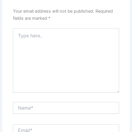
Your email address will not be published.
Required
fields are marked
*
Type
here..
Name*
Email*