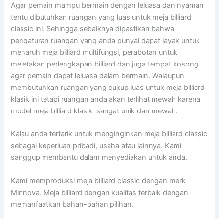
Agar pemain mampu bermain dengan leluasa dan nyaman
tentu dibutuhkan ruangan yang luas untuk meja billiard
classic ini. Sehingga sebaiknya dipastikan bahwa
pengaturan ruangan yang anda punyai dapat layak untuk
menaruh meja billiard multifungsi, perabotan untuk
meletakan perlengkapan billiard dan juga tempat kosong
agar pemain dapat leluasa dalam bermain. Walaupun
membutuhkan ruangan yang cukup luas untuk meja billiard
klasik ini tetapi ruangan anda akan terlihat mewah karena
model meja billiard klasik sangat unik dan mewah.
Kalau anda tertarik untuk menginginkan meja billiard classic
sebagai keperluan pribadi, usaha atau lainnya. Kami
sanggup membantu dalam menyediakan untuk anda.
Kami memproduksi meja billiard classic dengan merk
Minnova. Meja billiard dengan kualitas terbaik dengan
memanfaatkan bahan-bahan pilihan.