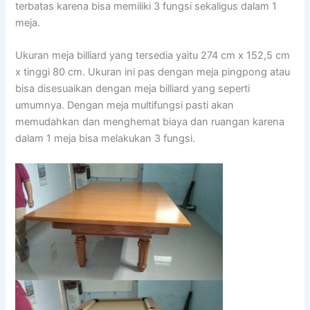
terbatas karena bisa memiliki 3 fungsi sekaligus dalam 1
meja.
Ukuran meja billiard yang tersedia yaitu 274 cm x 152,5 cm
x tinggi 80 cm. Ukuran ini pas dengan meja pingpong atau
bisa disesuaikan dengan meja billiard yang seperti
umumnya. Dengan meja multifungsi pasti akan
memudahkan dan menghemat biaya dan ruangan karena
dalam 1 meja bisa melakukan 3 fungsi.