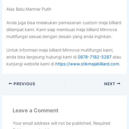
Alas Batu Marmer Putih
Anda juga bisa melakukan pemesanan custom meja billiard
ditempat kami. Kami siap membuat meja billiard Minnova
multifungsi sesuai dengan desain yang anda inginkan.
Untuk informasi meja billiard Minnova multifungsi kami,
anda bisa langsung hubungi kami di
0878-7182-5287
atau
kunjungi website kami di
https://www.stikmejabilliard.com
.
PREVIOUS
NEXT
Leave a Comment
Your email address will not be published.
Required