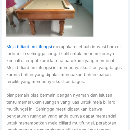
Meja billiard multifungsi
merupakan sebuah inovasi baru di
Indonesia sehingga sangat sulit untuk menemukannya
kecuali ditempat kami karena baru kami yang membuat.
Meja billiard multifungsi ini mempunyai kualitas yang bagus
karena bahan yang dipakai merupakan bahan-bahan
terpilih yang mempunyai kualitas bagus.
biar pemain bisa bermain dengan nyaman dan leluasa
tentu memerlukan ruangan yang luas untuk meja billiard
multifungsi ini. Sehingga mesti dipastikan bahwa
pengaturan ruangan yang anda punya dapat memandai
untuk menempatkan meja billiard multifungsi, perabotan