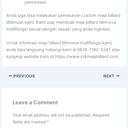
permintaan
Anda juga bisa melakukan pemesanan custom meja billiard
ditempat kami. Kami siap membuat meja billiard Minnova
multifungsi sesuai dengan desain yang anda inginkan.
Untuk informasi meja billiard Minnova multifungsi kami,
anda bisa langsung hubungi kami di 0878-7182-5287 atau
kunjungi website kami di https://www.stikmejabilliard.com
PREVIOUS
NEXT
Leave a Comment
Your email address will not be published.
Required
fields are marked
*