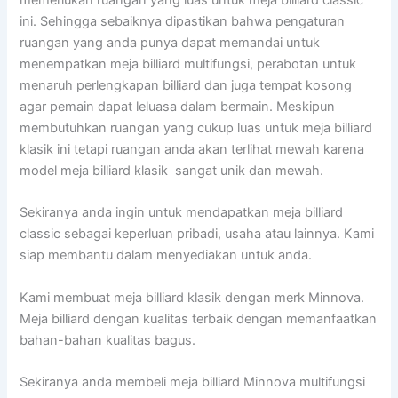
ini. Sehingga sebaiknya dipastikan bahwa pengaturan
ruangan yang anda punya dapat memandai untuk
menempatkan meja billiard multifungsi, perabotan untuk
menaruh perlengkapan billiard dan juga tempat kosong
agar pemain dapat leluasa dalam bermain. Meskipun
membutuhkan ruangan yang cukup luas untuk meja billiard
klasik ini tetapi ruangan anda akan terlihat mewah karena
model meja billiard klasik sangat unik dan mewah.
Sekiranya anda ingin untuk mendapatkan meja billiard
classic sebagai keperluan pribadi, usaha atau lainnya. Kami
siap membantu dalam menyediakan untuk anda.
Kami membuat meja billiard klasik dengan merk Minnova.
Meja billiard dengan kualitas terbaik dengan memanfaatkan
bahan-bahan kualitas bagus.
Sekiranya anda membeli meja billiard Minnova multifungsi