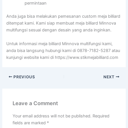
permintaan
Anda juga bisa melakukan pemesanan custom meja billiard
ditempat kami. Kami siap membuat meja billiard Minnova
multifungsi sesuai dengan desain yang anda inginkan.
Untuk informasi meja billiard Minnova multifungsi kami,
anda bisa langsung hubungi kami di 0878-7182-5287 atau
kunjungi website kami di https://www.stikmejabilliard.com
PREVIOUS
NEXT
Leave a Comment
Your email address will not be published.
Required
fields are marked
*