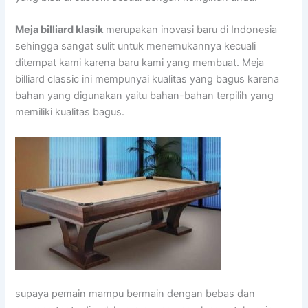
Meja billiard klasik
merupakan inovasi baru di Indonesia
sehingga sangat sulit untuk menemukannya kecuali
ditempat kami karena baru kami yang membuat. Meja
billiard classic ini mempunyai kualitas yang bagus karena
bahan yang digunakan yaitu bahan-bahan terpilih yang
memiliki kualitas bagus.
supaya pemain mampu bermain dengan bebas dan