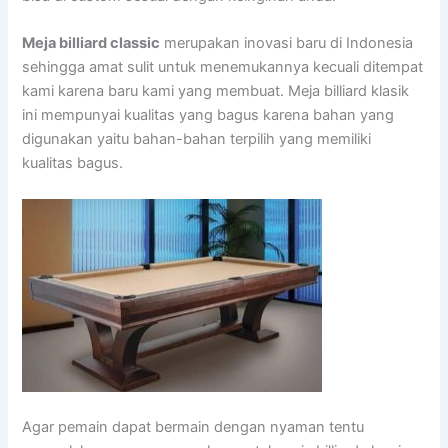
Meja billiard classic
merupakan inovasi baru di Indonesia
sehingga amat sulit untuk menemukannya kecuali ditempat
kami karena baru kami yang membuat. Meja billiard klasik
ini mempunyai kualitas yang bagus karena bahan yang
digunakan yaitu bahan-bahan terpilih yang memiliki
kualitas bagus.
Agar pemain dapat bermain dengan nyaman tentu