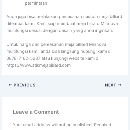
permintaan
Anda juga bisa melakukan pemesanan custom meja billiard
ditempat kami. Kami siap membuat meja billiard Minnova
multifungsi sesuai dengan desain yang anda inginkan.
Untuk harga dan pemesanan meja billiard Minnova
multifungsi kami, anda bisa langsung hubungi kami di
0878-7182-5287 atau kunjungi website kami di
https://www.stikmejabilliard.com
PREVIOUS
NEXT
Leave a Comment
Your email address will not be published.
Required