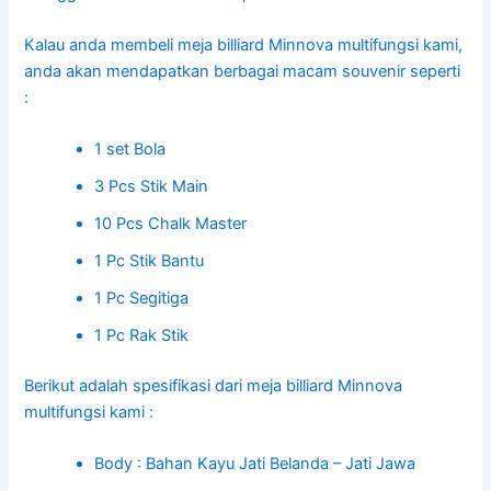
Kalau anda membeli meja billiard Minnova multifungsi kami,
anda akan mendapatkan berbagai macam souvenir seperti
:
1 set Bola
3 Pcs Stik Main
10 Pcs Chalk Master
1 Pc Stik Bantu
1 Pc Segitiga
1 Pc Rak Stik
Berikut adalah spesifikasi dari meja billiard Minnova
multifungsi kami :
Body : Bahan Kayu Jati Belanda – Jati Jawa