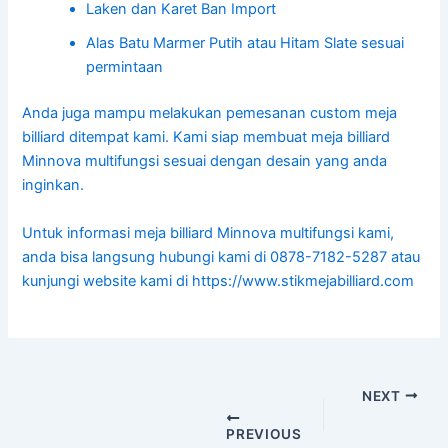
Laken dan Karet Ban Import
Alas Batu Marmer Putih atau Hitam Slate sesuai
permintaan
Anda juga mampu melakukan pemesanan custom meja
billiard ditempat kami. Kami siap membuat meja billiard
Minnova multifungsi sesuai dengan desain yang anda
inginkan.
Untuk informasi meja billiard Minnova multifungsi kami,
anda bisa langsung hubungi kami di 0878-7182-5287 atau
kunjungi website kami di https://www.stikmejabilliard.com
NEXT
PREVIOUS