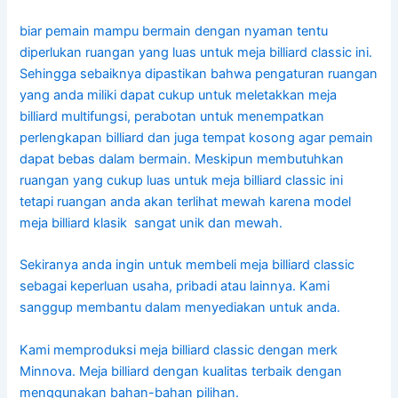
biar pemain mampu bermain dengan nyaman tentu
diperlukan ruangan yang luas untuk meja billiard classic ini.
Sehingga sebaiknya dipastikan bahwa pengaturan ruangan
yang anda miliki dapat cukup untuk meletakkan meja
billiard multifungsi, perabotan untuk menempatkan
perlengkapan billiard dan juga tempat kosong agar pemain
dapat bebas dalam bermain. Meskipun membutuhkan
ruangan yang cukup luas untuk meja billiard classic ini
tetapi ruangan anda akan terlihat mewah karena model
meja billiard klasik sangat unik dan mewah.
Sekiranya anda ingin untuk membeli meja billiard classic
sebagai keperluan usaha, pribadi atau lainnya. Kami
sanggup membantu dalam menyediakan untuk anda.
Kami memproduksi meja billiard classic dengan merk
Minnova. Meja billiard dengan kualitas terbaik dengan
menggunakan bahan-bahan pilihan.