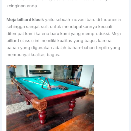
keinginan anda.
Meja billiard klasik
yaitu sebuah inovasi baru di Indonesia
sehingga sangat sulit untuk mendapatkannya kecuali
ditempat kami karena baru kami yang memproduksi. Meja
billiard classic ini memiliki kualitas yang bagus karena
bahan yang digunakan adalah bahan-bahan terpilih yang
mempunyai kualitas bagus.