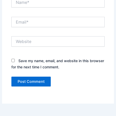
Email*
Website
Save my name, email, and website in this browser
for the next time I comment.