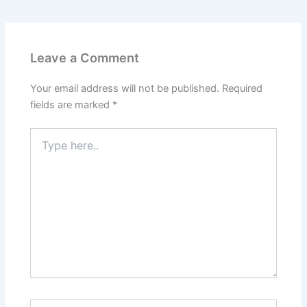
Leave a Comment
Your email address will not be published.
Required
fields are marked
*
Type
here..
Name*