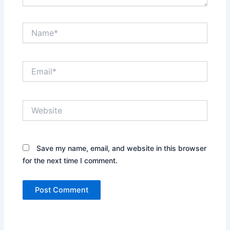
Name*
Email*
Website
Save my name, email, and website in this browser
for the next time I comment.