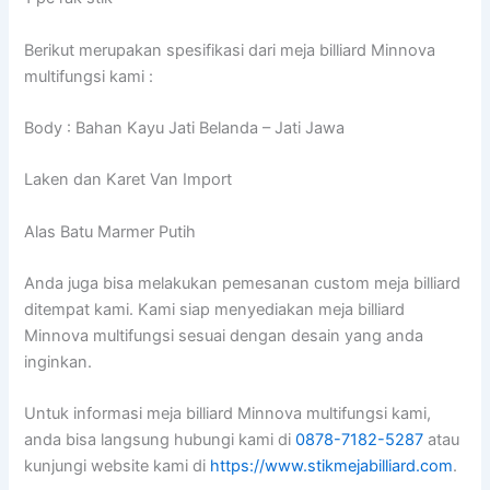
Berikut merupakan spesifikasi dari meja billiard Minnova
multifungsi kami :
Body : Bahan Kayu Jati Belanda – Jati Jawa
Laken dan Karet Van Import
Alas Batu Marmer Putih
Anda juga bisa melakukan pemesanan custom meja billiard
ditempat kami. Kami siap menyediakan meja billiard
Minnova multifungsi sesuai dengan desain yang anda
inginkan.
Untuk informasi meja billiard Minnova multifungsi kami,
anda bisa langsung hubungi kami di
0878-7182-5287
atau
kunjungi website kami di
https://www.stikmejabilliard.com
.