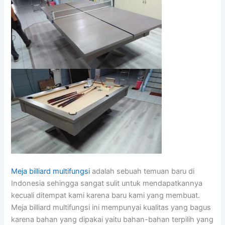
Meja billiard multifungsi
adalah sebuah temuan baru di
Indonesia sehingga sangat sulit untuk mendapatkannya
kecuali ditempat kami karena baru kami yang membuat.
Meja billiard multifungsi ini mempunyai kualitas yang bagus
karena bahan yang dipakai yaitu bahan-bahan terpilih yang