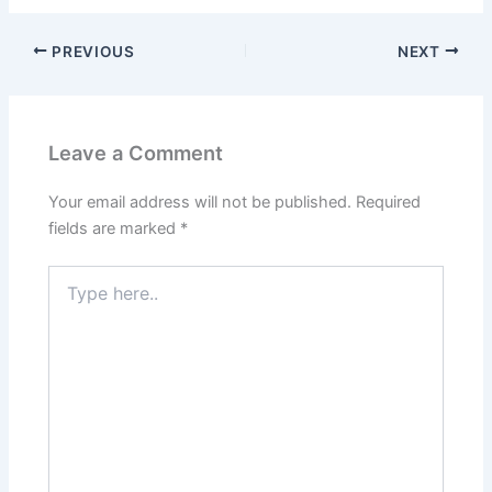
PREVIOUS
NEXT
Leave a Comment
Your email address will not be published.
Required
fields are marked
*
Type
here..