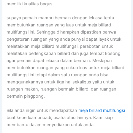
memiliki kualitas bagus.
supaya pemain mampu bermain dengan leluasa tentu
membutuhkan ruangan yang luas untuk meja billiard
multifungsi ini. Sehingga diharapkan dipastikan bahwa
pengaturan ruangan yang anda punyai dapat layak untuk
meletakkan meja billiard multifungsi, perabotan untuk
meletakan perlengkapan billiard dan juga tempat kosong
agar pemain dapat leluasa dalam bermain. Meskipun
membutuhkan ruangan yang cukup luas untuk meja billiard
multifungsi ini tetapi dalam satu ruangan anda bisa
menggunakannya untuk tiga hal sekaligus yaitu untuk
ruangan makan, ruangan bermain billiard, dan ruangan
bermain pingpong.
Bila anda ingin untuk mendapatkan
meja billiard multifungsi
buat keperluan pribadi, usaha atau lainnya. Kami siap
membantu dalam menyediakan untuk anda.