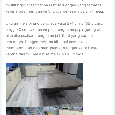
multifungsi ini sangat pas untuk ruangan yang terbatas
karena bisa mempunyai 3 fungsi sekaligus dalam 1 meja.
Ukuran meja billiard yang ada yaitu 274 cm x 152,5 cm x
tinggi 80 cm. Ukuran ini pas dengan meja pingpong atau
bisa disesuaikan dengan meja billiard yang seperti
umumnya. Dengan meja multifungsi pasti akan
mempermudah dan menghemat ruangan serta biaya
karena dalam 1 meja bisa melakukan 3 fungsi.