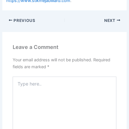
https://www.stikmejabilliard.com
.
PREVIOUS
NEXT
Leave a Comment
Your email address will not be published.
Required
fields are marked
*
Type
here..