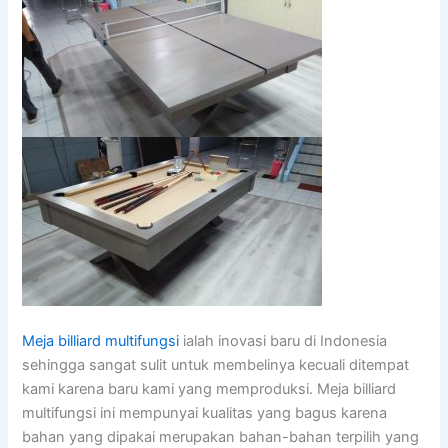
Meja billiard multifungsi
ialah inovasi baru di Indonesia
sehingga sangat sulit untuk membelinya kecuali ditempat
kami karena baru kami yang memproduksi. Meja billiard
multifungsi ini mempunyai kualitas yang bagus karena
bahan yang dipakai merupakan bahan-bahan terpilih yang