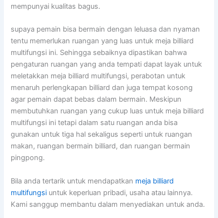
mempunyai kualitas bagus.
supaya pemain bisa bermain dengan leluasa dan nyaman
tentu memerlukan ruangan yang luas untuk meja billiard
multifungsi ini. Sehingga sebaiknya dipastikan bahwa
pengaturan ruangan yang anda tempati dapat layak untuk
meletakkan meja billiard multifungsi, perabotan untuk
menaruh perlengkapan billiard dan juga tempat kosong
agar pemain dapat bebas dalam bermain. Meskipun
membutuhkan ruangan yang cukup luas untuk meja billiard
multifungsi ini tetapi dalam satu ruangan anda bisa
gunakan untuk tiga hal sekaligus seperti untuk ruangan
makan, ruangan bermain billiard, dan ruangan bermain
pingpong.
Bila anda tertarik untuk mendapatkan
meja billiard
multifungsi
untuk keperluan pribadi, usaha atau lainnya.
Kami sanggup membantu dalam menyediakan untuk anda.