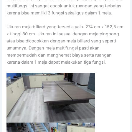
multifungsi ini sangat cocok untuk ruangan yang terbatas
karena bisa memiliki 3 fungsi sekaligus dalam 1 meja.
Ukuran meja billiard yang tersedia yaitu 274 cm x 152,5 cm
x tinggi 80 cm. Ukuran ini sesuai dengan meja pingpong
atau bisa dicocokkan dengan meja billiard yang seperti
umumnya. Dengan meja multifungsi pasti akan
mempermudah dan menghemat biaya serta ruangan
karena dalam 1 meja dapat melakukan tiga fungsi.