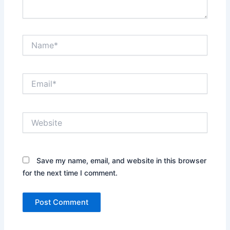
Name*
Email*
Website
Save my name, email, and website in this browser
for the next time I comment.