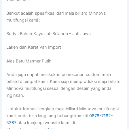
Berikut adalah spesifikasi dari meja billiard Minnova
multifungsi kami :
Body : Bahan Kayu Jati Belanda – Jati Jawa
Laken dan Karet Van Import
Alas Batu Marmer Putih
Anda juga dapat melakukan pemesanan custom meja
billiard ditempat kami. Kami siap memproduksi meja billiard
Minnova multifungsi sesuai dengan desain yang anda
inginkan.
Untuk informasi lengkap meja billiard Minnova multifungsi
kami, anda bisa langsung hubungi kami di
0878-7182-
5287
atau kunjungi website kami di