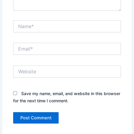
Name*
Email*
Website
Save my name, email, and website in this browser
for the next time I comment.