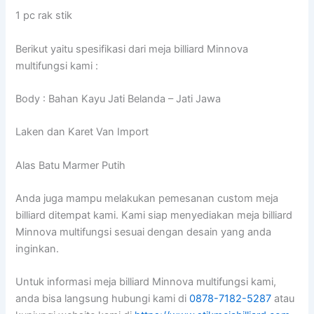
1 pc rak stik
Berikut yaitu spesifikasi dari meja billiard Minnova
multifungsi kami :
Body : Bahan Kayu Jati Belanda – Jati Jawa
Laken dan Karet Van Import
Alas Batu Marmer Putih
Anda juga mampu melakukan pemesanan custom meja
billiard ditempat kami. Kami siap menyediakan meja billiard
Minnova multifungsi sesuai dengan desain yang anda
inginkan.
Untuk informasi meja billiard Minnova multifungsi kami,
anda bisa langsung hubungi kami di
0878-7182-5287
atau