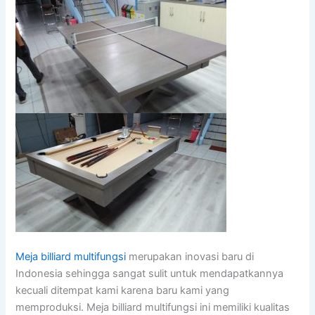
Meja billiard multifungsi
merupakan inovasi baru di
Indonesia sehingga sangat sulit untuk mendapatkannya
kecuali ditempat kami karena baru kami yang
memproduksi. Meja billiard multifungsi ini memiliki kualitas