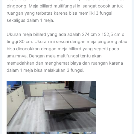
pingpong. Meja billiard multifungsi ini sangat cocok untuk
ruangan yang terbatas karena bisa memiliki 3 fungsi
sekaligus dalam 1 meja.
Ukuran meja billiard yang ada adalah 274 cm x 152,5 cm x
tinggi 80 cm. Ukuran ini sesuai dengan meja pingpong atau
bisa dicocokkan dengan meja billiard yang seperti pada
umumnya. Dengan meja multifungsi tentu akan
memudahkan dan menghemat biaya dan ruangan karena
dalam 1 meja bisa melakukan 3 fungsi.