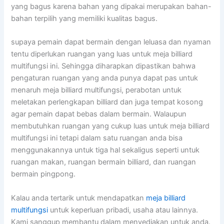
yang bagus karena bahan yang dipakai merupakan bahan-
bahan terpilih yang memiliki kualitas bagus.
supaya pemain dapat bermain dengan leluasa dan nyaman
tentu diperlukan ruangan yang luas untuk meja billiard
multifungsi ini. Sehingga diharapkan dipastikan bahwa
pengaturan ruangan yang anda punya dapat pas untuk
menaruh meja billiard multifungsi, perabotan untuk
meletakan perlengkapan billiard dan juga tempat kosong
agar pemain dapat bebas dalam bermain. Walaupun
membutuhkan ruangan yang cukup luas untuk meja billiard
multifungsi ini tetapi dalam satu ruangan anda bisa
menggunakannya untuk tiga hal sekaligus seperti untuk
ruangan makan, ruangan bermain billiard, dan ruangan
bermain pingpong.
Kalau anda tertarik untuk mendapatkan
meja billiard
multifungsi
untuk keperluan pribadi, usaha atau lainnya.
Kami sanggup membantu dalam menyediakan untuk anda.