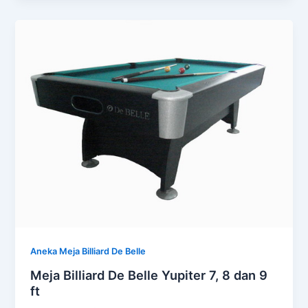
Aneka Meja Billiard De Belle
Meja Billiard De Belle Yupiter 7, 8 dan 9
ft