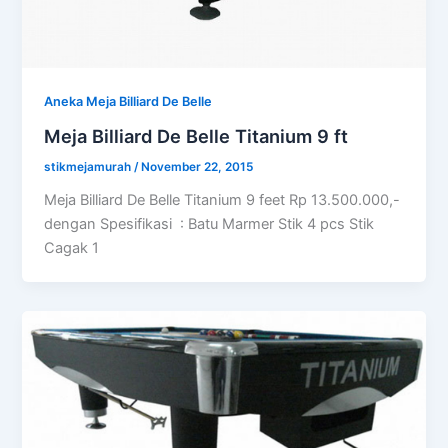
Aneka Meja Billiard De Belle
Meja Billiard De Belle Titanium 9 ft
stikmejamurah
/
November 22, 2015
Meja Billiard De Belle Titanium 9 feet Rp 13.500.000,-
dengan Spesifikasi : Batu Marmer Stik 4 pcs Stik
Cagak 1