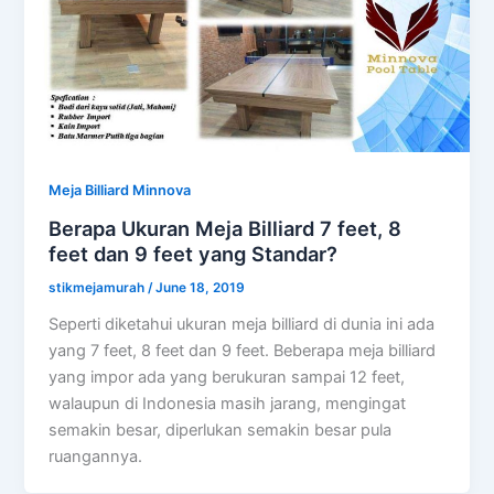
Meja Billiard Minnova
Berapa Ukuran Meja Billiard 7 feet, 8
feet dan 9 feet yang Standar?
stikmejamurah
/
June 18, 2019
Seperti diketahui ukuran meja billiard di dunia ini ada
yang 7 feet, 8 feet dan 9 feet. Beberapa meja billiard
yang impor ada yang berukuran sampai 12 feet,
walaupun di Indonesia masih jarang, mengingat
semakin besar, diperlukan semakin besar pula
ruangannya.